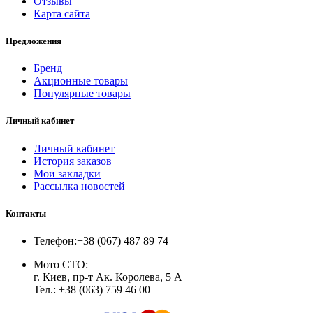
Отзывы
Карта сайта
Предложения
Бренд
Акционные товары
Популярные товары
Личный кабинет
Личный кабинет
История заказов
Мои закладки
Рассылка новостей
Контакты
Телефон:
+38 (067) 487 89 74
Мото СТО:
г. Киев, пр-т Ак. Королева, 5 А
Тел.: +38 (063) 759 46 00