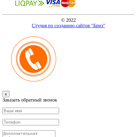
© 2022
Студия по созданию сайтов "Бриз"
x
Заказать обратный звонок