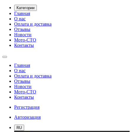
Категории
Главная
О нас
Оплата и доставка
Отзывы
Новости
Мото-СТО
Контакты
Главная
О нас
Оплата и доставка
Отзывы
Новости
Мото-СТО
Контакты
Регистрация
Авторизация
RU