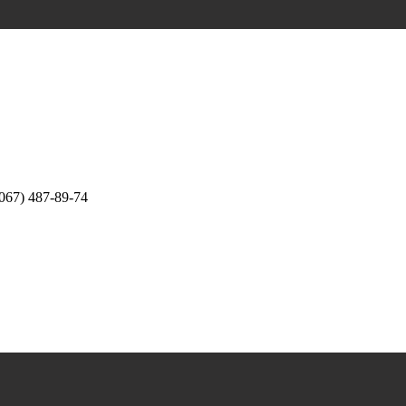
067) 487-89-74