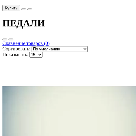
Купить
ПЕДАЛИ
Сравнение товаров (0)
Сортировать:
Показывать: