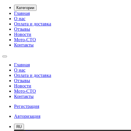
Категории
Главная
О нас
Оплата и доставка
Отзывы
Новости
Мото-СТО
Контакты
Главная
О нас
Оплата и доставка
Отзывы
Новости
Мото-СТО
Контакты
Регистрация
Авторизация
RU