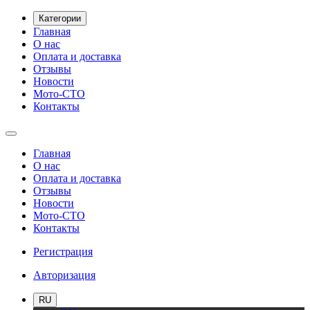
Категории
Главная
О нас
Оплата и доставка
Отзывы
Новости
Мото-СТО
Контакты
Главная
О нас
Оплата и доставка
Отзывы
Новости
Мото-СТО
Контакты
Регистрация
Авторизация
RU