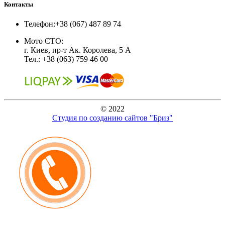
Контакты
Телефон:
+38 (067) 487 89 74
Мото СТО:
г. Киев, пр-т Ак. Королева, 5 А
Тел.: +38 (063) 759 46 00
© 2022
Студия по созданию сайтов "Бриз"