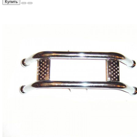
Купить