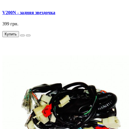
V200N - задняя звездочка
399 грн.
Купить