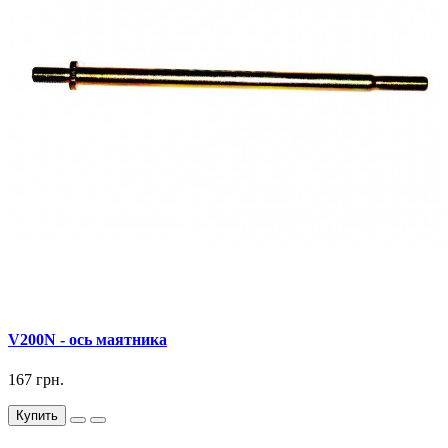
V200N - ось маятника
167 грн.
Купить