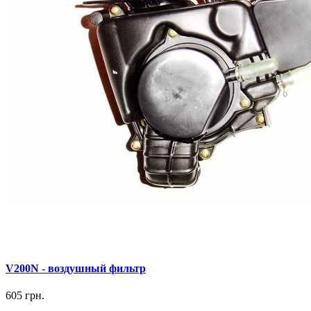
V200N - воздушный фильтр
605 грн.