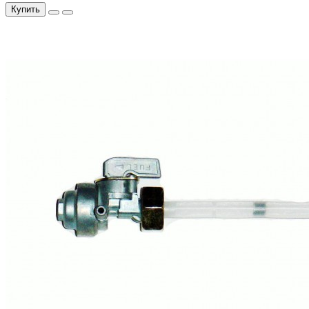
Купить