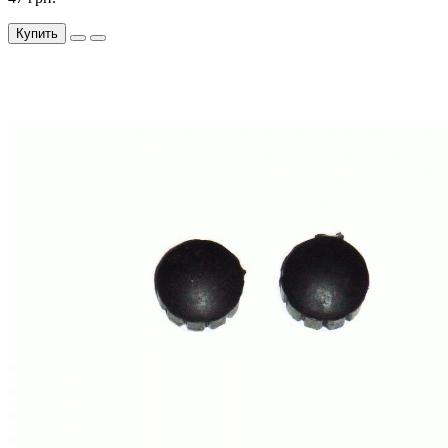
Купить