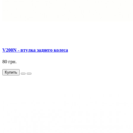
V200N - втулка заднего колеса
80 грн.
Купить