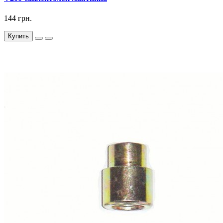
144 грн.
Купить