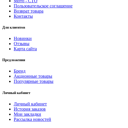
Мото - CTO
Пользовательское соглашение
Возврат товара
Контакты
Для клиентов
Новинки
Отзывы
Карта сайта
Предложения
Бренд
Акционные товары
Популярные товары
Личный кабинет
Личный кабинет
История заказов
Мои закладки
Рассылка новостей