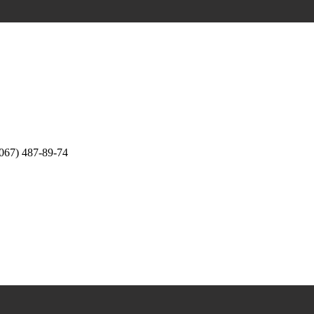
067) 487-89-74