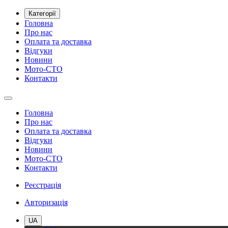
Категорії
Головна
Про нас
Оплата та доставка
Відгуки
Новини
Мото-СТО
Контакти
Головна
Про нас
Оплата та доставка
Відгуки
Новини
Мото-СТО
Контакти
Реєстрація
Авторизація
UA