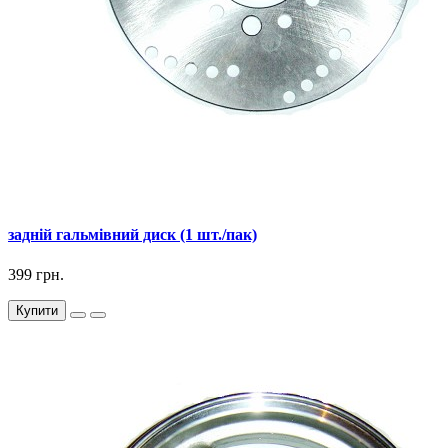
задній гальмівний диск (1 шт./пак)
399 грн.
Купити