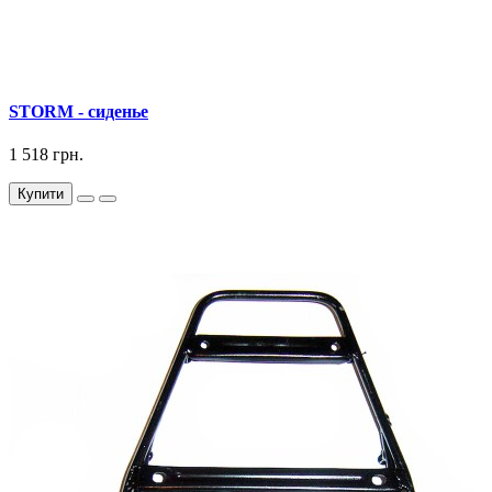
STORM - сиденье
1 518 грн.
Купити