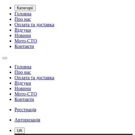
Категорії
Головна
Про нас
Оплата та доставка
Відгуки
Новини
Мото-СТО
Контакти
Головна
Про нас
Оплата та доставка
Відгуки
Новини
Мото-СТО
Контакти
Реєстрація
Авторизація
UA