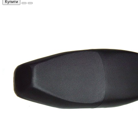
Купити