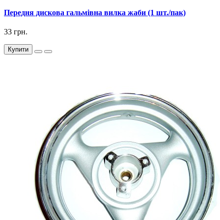
Передня дискова гальмівна вилка жаби (1 шт./пак)
33 грн.
Купити