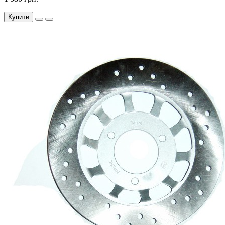
Купити