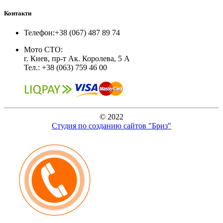
Контакти
Телефон:
+38 (067) 487 89 74
Мото СТО:
г. Киев, пр-т Ак. Королева, 5 А
Тел.: +38 (063) 759 46 00
© 2022
Студия по созданию сайтов "Бриз"