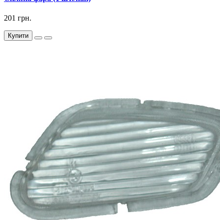
201 грн.
Купити