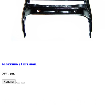
багажник (1 шт./пак.
597 грн.
Купити