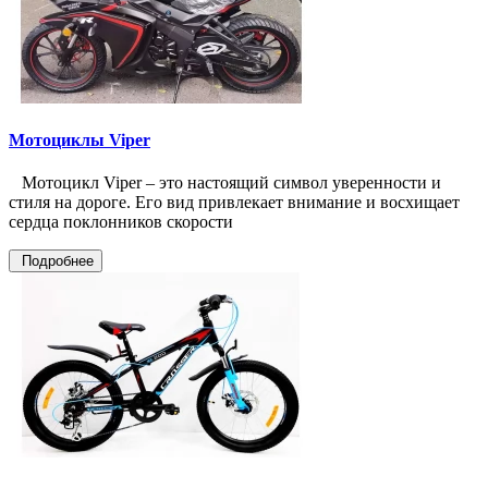
Мотоциклы Viper
Мотоцикл Viper – это настоящий символ уверенности и
стиля на дороге. Его вид привлекает внимание и восхищает
сердца поклонников скорости
Подробнее