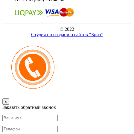
© 2022
Студия по созданию сайтов "Бриз"
x
Заказать обратный звонок