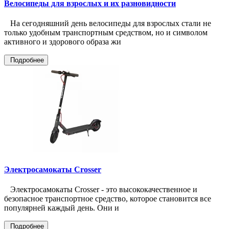
Велосипеды для взрослых и их разновидности
На сегодняшний день велосипеды для взрослых стали не
только удобным транспортным средством, но и символом
активного и здорового образа жи
Подробнее
Электросамокаты Crosser
Электросамокаты Crosser - это высококачественное и
безопасное транспортное средство, которое становится все
популярней каждый день. Они и
Подробнее