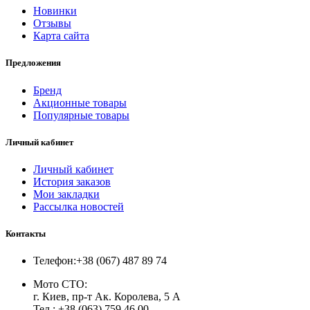
Новинки
Отзывы
Карта сайта
Предложения
Бренд
Акционные товары
Популярные товары
Личный кабинет
Личный кабинет
История заказов
Мои закладки
Рассылка новостей
Контакты
Телефон:
+38 (067) 487 89 74
Мото СТО:
г. Киев, пр-т Ак. Королева, 5 А
Тел.: +38 (063) 759 46 00