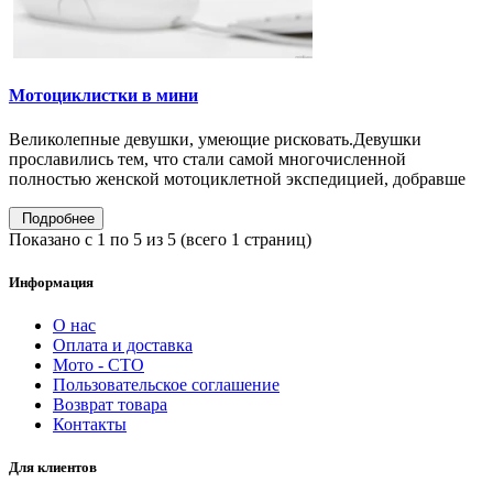
Мотоциклистки в мини
Великолепные девушки, умеющие рисковать.Девушки
прославились тем, что стали самой многочисленной
полностью женской мотоциклетной экспедицией, добравше
Подробнее
Показано с 1 по 5 из 5 (всего 1 страниц)
Информация
О нас
Оплата и доставка
Мото - CTO
Пользовательское соглашение
Возврат товара
Контакты
Для клиентов