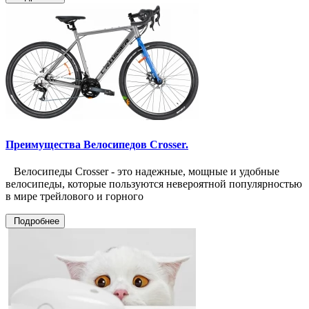
Преимущества Велосипедов Crosser.
Велосипеды Crosser - это надежные, мощные и удобные
велосипеды, которые пользуются невероятной популярностью
в мире трейлового и горного
Подробнее