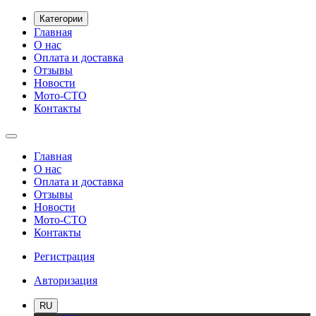
Категории
Главная
О нас
Оплата и доставка
Отзывы
Новости
Мото-СТО
Контакты
Главная
О нас
Оплата и доставка
Отзывы
Новости
Мото-СТО
Контакты
Регистрация
Авторизация
RU